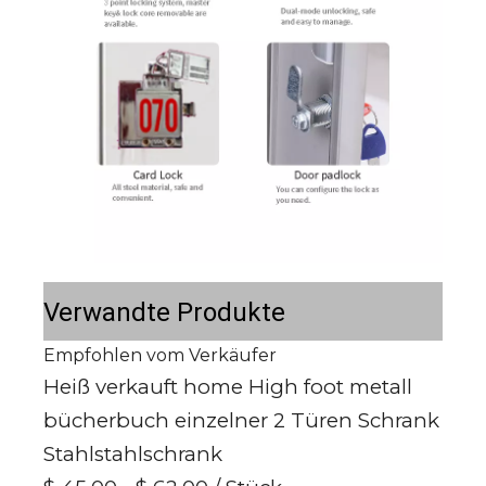
Verwandte Produkte
Empfohlen vom Verkäufer
Heiß verkauft home High foot metall
bücherbuch einzelner 2 Türen Schrank
Stahlstahlschrank