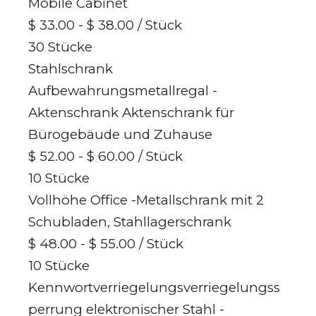
Mobile Cabinet
$ 33.00 - $ 38.00
/ Stück
30 Stücke
Stahlschrank
Aufbewahrungsmetallregal -
Aktenschrank Aktenschrank für
Bürogebäude und Zuhause
$ 52.00 - $ 60.00
/ Stück
10 Stücke
Vollhöhe Office -Metallschrank mit 2
Schubladen, Stahllagerschrank
$ 48.00 - $ 55.00
/ Stück
10 Stücke
Kennwortverriegelungsverriegelungss
perrung elektronischer Stahl -