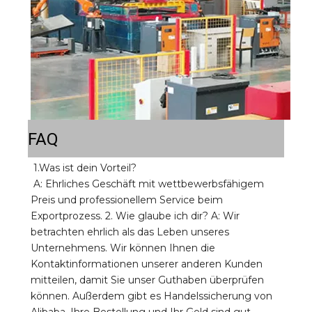
FAQ
1.Was ist dein Vorteil? 
A: Ehrliches Geschäft mit wettbewerbsfähigem 
Preis und professionellem Service beim 
Exportprozess. 2. Wie glaube ich dir? A: Wir 
betrachten ehrlich als das Leben unseres 
Unternehmens. Wir können Ihnen die 
Kontaktinformationen unserer anderen Kunden 
mitteilen, damit Sie unser Guthaben überprüfen 
können. Außerdem gibt es Handelssicherung von 
Alibaba, Ihre Bestellung und Ihr Geld sind gut 