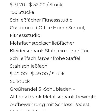
$ 31.70 - $ 32.00
/ Stück
150 Stücke
Schließfächer Fitnessstudio
Customized Office Home School,
Fitnessstudio,
Mehrfachstockschließfächer
Kleiderschrank Stahl einzelner Tür
Schließfach farbenfrohe Staffel
Stahlschließfach
$ 42.00 - $ 49.00
/ Stück
50 Stück
Großhandel 3 -Schubladen -
Aktenschrank Metallschrank bewegte
Aufbewahrung mit Schloss Podest