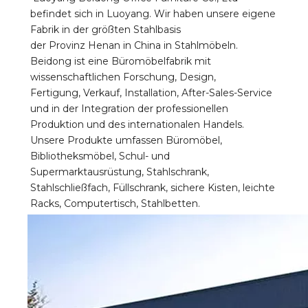
befindet sich in Luoyang. Wir haben unsere eigene 
Fabrik in der größten Stahlbasis 
der Provinz Henan in China in Stahlmöbeln. 
Beidong ist eine Büromöbelfabrik mit 
wissenschaftlichen Forschung, Design, 
Fertigung, Verkauf, Installation, After-Sales-Service 
und in der Integration der professionellen 
Produktion und des internationalen Handels. 
Unsere Produkte umfassen Büromöbel, 
Bibliotheksmöbel, Schul- und 
Supermarktausrüstung, Stahlschrank, 
Stahlschließfach, Füllschrank, sichere Kisten, leichte 
Racks, Computertisch, Stahlbetten.