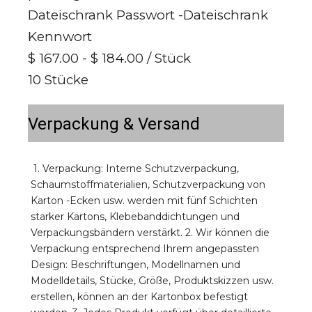
Dateischrank Passwort -Dateischrank
Kennwort
$ 167.00 - $ 184.00
/ Stück
10 Stücke
Verpackung & Versand
1. Verpackung: Interne Schutzverpackung, 
Schaumstoffmaterialien, Schutzverpackung von 
Karton -Ecken usw. werden mit fünf Schichten 
starker Kartons, Klebebanddichtungen und 
Verpackungsbändern verstärkt. 2. Wir können die 
Verpackung entsprechend Ihrem angepassten 
Design: Beschriftungen, Modellnamen und 
Modelldetails, Stücke, Größe, Produktskizzen usw. 
erstellen, können an der Kartonbox befestigt 