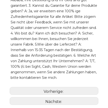
garantiert. 3. Kannst du Garantie für deine Produkte 
geben? A: Ja, wir erweitern eine 100% ige 
Zufriedenheitsgarantie für alle Artikel. Bitte zögern 
Sie nicht über Feedback, wenn Sie mit unserer 
Qualität oder unserem Service nicht zufrieden sind. 
4. Wo bist du? Kann ich dich besuchen? A: Sicher, 
willkommen bei Ihnen, besuchen Sie jederzeit 
unsere Fabrik. 5.Wie über die Lieferzeit? A: 
Innerhalb von 15-35 Tagen nach der Bestätigung, 
dass Sie die Anforderung bestätigen. 6. Welche Art 
von Zahlung unterstützt Ihr Unternehmen? A: T/T, 
100% l/c bei Sight, Cash, Western Union werden 
angenommen, wenn Sie andere Zahlungen haben, 
bitte kontaktieren Sie mich.
Vorherige:
Nächste: