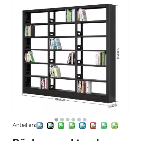
Anteil an: