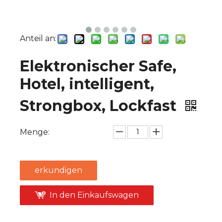
Anteil an:
Elektronischer Safe,
Hotel, intelligent,
Strongbox, Lockfast
Menge:
erkundigen
In den Einkaufswagen