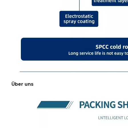
Über uns