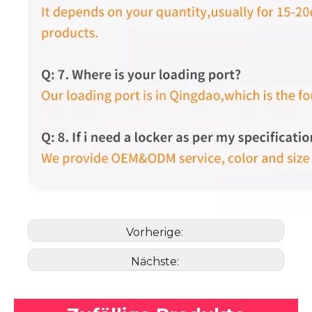
Vorherige:
Nächste: