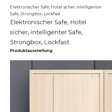
Elektronischer Safe, Hotel sicher, intelligenter
Safe, Strongbox, Lockfast
Elektronischer Safe, Hotel
sicher, intelligenter Safe,
Strongbox, Lockfast
Produktausstellung