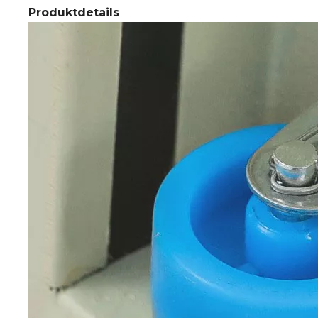
Produktdetails