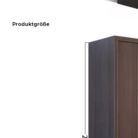
Produktgröße