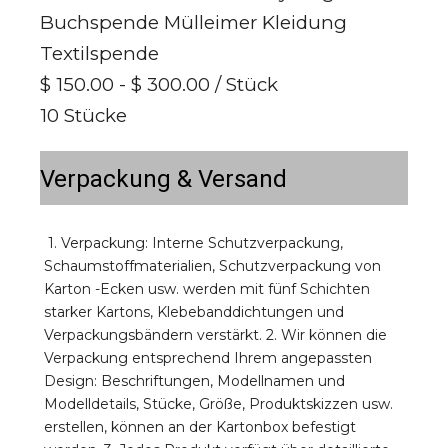
Buchspende Mülleimer Kleidung
Textilspende
$ 150.00 - $ 300.00
/ Stück
10 Stücke
Verpackung & Versand
1. Verpackung: Interne Schutzverpackung, 
Schaumstoffmaterialien, Schutzverpackung von 
Karton -Ecken usw. werden mit fünf Schichten 
starker Kartons, Klebebanddichtungen und 
Verpackungsbändern verstärkt. 2. Wir können die 
Verpackung entsprechend Ihrem angepassten 
Design: Beschriftungen, Modellnamen und 
Modelldetails, Stücke, Größe, Produktskizzen usw. 
erstellen, können an der Kartonbox befestigt 