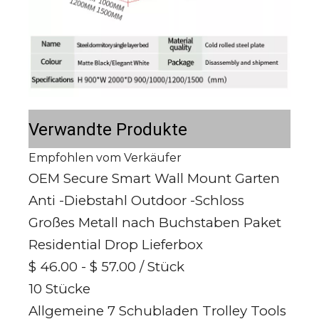
Verwandte Produkte
Empfohlen vom Verkäufer
OEM Secure Smart Wall Mount Garten
Anti -Diebstahl Outdoor -Schloss
Großes Metall nach Buchstaben Paket
Residential Drop Lieferbox
$ 46.00 - $ 57.00
/ Stück
10 Stücke
Allgemeine 7 Schubladen Trolley Tools