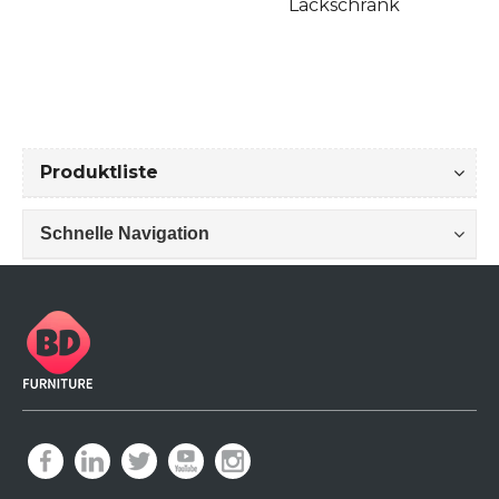
Lackschrank
Produktliste
Schnelle Navigation