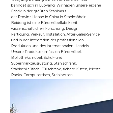
befindet sich in Luoyang. Wir haben unsere eigene 
Fabrik in der größten Stahlbasis 
der Provinz Henan in China in Stahlmöbeln. 
Beidong ist eine Büromöbelfabrik mit 
wissenschaftlichen Forschung, Design, 
Fertigung, Verkauf, Installation, After-Sales-Service 
und in der Integration der professionellen 
Produktion und des internationalen Handels. 
Unsere Produkte umfassen Büromöbel, 
Bibliotheksmöbel, Schul- und 
Supermarktausrüstung, Stahlschrank, 
Stahlschließfach, Füllschrank, sichere Kisten, leichte 
Racks, Computertisch, Stahlbetten.