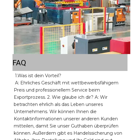
FAQ
1.Was ist dein Vorteil? 
A: Ehrliches Geschäft mit wettbewerbsfähigem 
Preis und professionellem Service beim 
Exportprozess. 2. Wie glaube ich dir? A: Wir 
betrachten ehrlich als das Leben unseres 
Unternehmens. Wir können Ihnen die 
Kontaktinformationen unserer anderen Kunden 
mitteilen, damit Sie unser Guthaben überprüfen 
können. Außerdem gibt es Handelssicherung von 