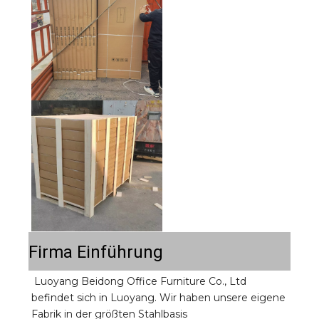
Firma Einführung
Luoyang Beidong Office Furniture Co., Ltd 
befindet sich in Luoyang. Wir haben unsere eigene 
Fabrik in der größten Stahlbasis 