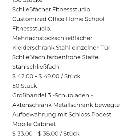
Schließfächer Fitnessstudio
Customized Office Home School,
Fitnessstudio,
Mehrfachstockschließfächer
Kleiderschrank Stahl einzelner Tür
Schließfach farbenfrohe Staffel
Stahlschließfach
$ 42.00 - $ 49.00
/ Stück
50 Stück
Großhandel 3 -Schubladen -
Aktenschrank Metallschrank bewegte
Aufbewahrung mit Schloss Podest
Mobile Cabinet
$ 33.00 - $ 38.00
/ Stück