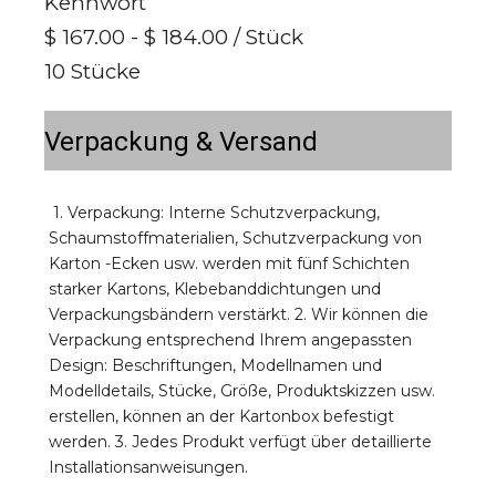
Kennwort
$ 167.00 - $ 184.00
/ Stück
10 Stücke
Verpackung & Versand
1. Verpackung: Interne Schutzverpackung, 
Schaumstoffmaterialien, Schutzverpackung von 
Karton -Ecken usw. werden mit fünf Schichten 
starker Kartons, Klebebanddichtungen und 
Verpackungsbändern verstärkt. 2. Wir können die 
Verpackung entsprechend Ihrem angepassten 
Design: Beschriftungen, Modellnamen und 
Modelldetails, Stücke, Größe, Produktskizzen usw. 
erstellen, können an der Kartonbox befestigt 
werden. 3. Jedes Produkt verfügt über detaillierte 
Installationsanweisungen.