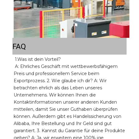
FAQ
1.Was ist dein Vorteil? 
A: Ehrliches Geschäft mit wettbewerbsfähigem 
Preis und professionellem Service beim 
Exportprozess. 2. Wie glaube ich dir? A: Wir 
betrachten ehrlich als das Leben unseres 
Unternehmens. Wir können Ihnen die 
Kontaktinformationen unserer anderen Kunden 
mitteilen, damit Sie unser Guthaben überprüfen 
können. Außerdem gibt es Handelssicherung von 
Alibaba, Ihre Bestellung und Ihr Geld sind gut 
garantiert. 3. Kannst du Garantie für deine Produkte 
geben? A: Ja, wir erweitern eine 100% ige 