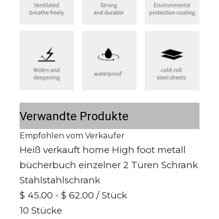
Verwandte Produkte
Empfohlen vom Verkäufer
Heiß verkauft home High foot metall
bücherbuch einzelner 2 Türen Schrank
Stahlstahlschrank
$ 45.00 - $ 62.00
/ Stück
10 Stücke