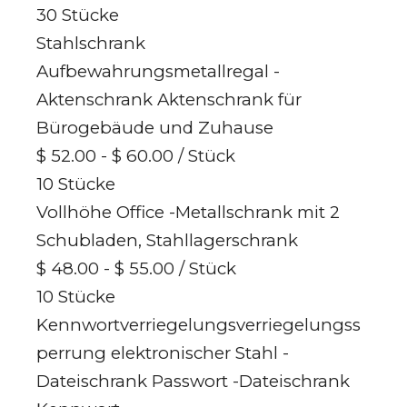
30 Stücke
Stahlschrank
Aufbewahrungsmetallregal -
Aktenschrank Aktenschrank für
Bürogebäude und Zuhause
$ 52.00 - $ 60.00
/ Stück
10 Stücke
Vollhöhe Office -Metallschrank mit 2
Schubladen, Stahllagerschrank
$ 48.00 - $ 55.00
/ Stück
10 Stücke
Kennwortverriegelungsverriegelungss
perrung elektronischer Stahl -
Dateischrank Passwort -Dateischrank