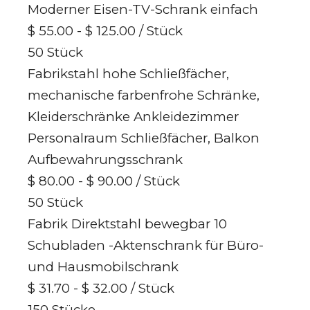
Moderner Eisen-TV-Schrank einfach
$ 55.00 - $ 125.00
/ Stück
50 Stück
Fabrikstahl hohe Schließfächer,
mechanische farbenfrohe Schränke,
Kleiderschränke Ankleidezimmer
Personalraum Schließfächer, Balkon
Aufbewahrungsschrank
$ 80.00 - $ 90.00
/ Stück
50 Stück
Fabrik Direktstahl bewegbar 10
Schubladen -Aktenschrank für Büro-
und Hausmobilschrank
$ 31.70 - $ 32.00
/ Stück
150 Stücke