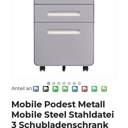
Anteil an:
Mobile Podest Metall
Mobile Steel Stahldatei
3 Schubladenschrank