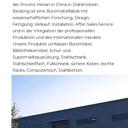
der Provinz Henan in China in Stahlmöbeln. 
Beidong ist eine Büromöbelfabrik mit 
wissenschaftlichen Forschung, Design, 
Fertigung, Verkauf, Installation, After-Sales-Service 
und in der Integration der professionellen 
Produktion und des internationalen Handels. 
Unsere Produkte umfassen Büromöbel, 
Bibliotheksmöbel, Schul- und 
Supermarktausrüstung, Stahlschrank, 
Stahlschließfach, Füllschrank, sichere Kisten, leichte 
Racks, Computertisch, Stahlbetten.