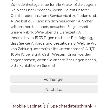
Zufriedenheitsgarantie für alle Artikel. Bitte zögern 
Sie nicht über Feedback, wenn Sie mit unserer 
Qualität oder unserem Service nicht zufrieden sind. 
4. Wo bist du? Kann ich dich besuchen? A: Sicher, 
willkommen bei Ihnen, besuchen Sie jederzeit 
unsere Fabrik. 5.Wie über die Lieferzeit? A: 
Innerhalb von 15-35 Tagen nach der Bestätigung, 
dass Sie die Anforderung bestätigen. 6. Welche Art 
von Zahlung unterstützt Ihr Unternehmen? A: T/T, 
100% l/c bei Sight, Cash, Western Union werden 
angenommen, wenn Sie andere Zahlungen haben, 
bitte kontaktieren Sie mich.
Vorherige:
Nächste:
Mobile Cabinet
Speicherdateischrank