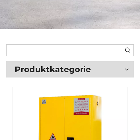
Produktkategorie