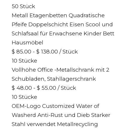
50 Stück
Metall Etagenbetten Quadratische
Pfeife Doppelschicht Eisen Scool und
Schlafsaal für Erwachsene Kinder Bett
Hausmöbel
$ 85.00 - $ 138.00
/ Stück
10 Stücke
Vollhöhe Office -Metallschrank mit 2
Schubladen, Stahllagerschrank
$ 48.00 - $ 55.00
/ Stück
10 Stücke
OEM-Logo Customized Water of
Washerd Anti-Rust und Dieb Starker
Stahl verwendet Metallrecycling