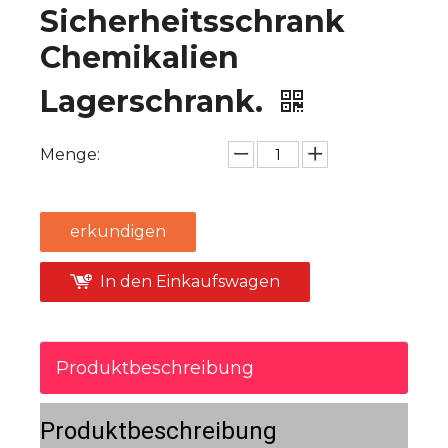
Sicherheitsschrank
Chemikalien
Lagerschrank.
Menge:
erkundigen
In den Einkaufswagen
Produktbeschreibung
Produktbeschreibung