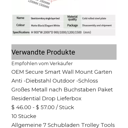
Verwandte Produkte
Empfohlen vom Verkäufer
OEM Secure Smart Wall Mount Garten
Anti -Diebstahl Outdoor -Schloss
Großes Metall nach Buchstaben Paket
Residential Drop Lieferbox
$ 46.00 - $ 57.00
/ Stück
10 Stücke
Allgemeine 7 Schubladen Trolley Tools