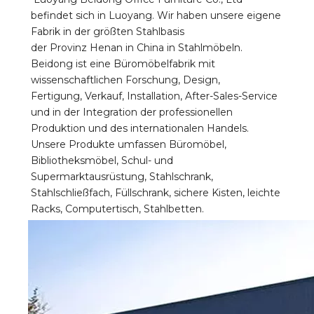
befindet sich in Luoyang. Wir haben unsere eigene 
Fabrik in der größten Stahlbasis 
der Provinz Henan in China in Stahlmöbeln. 
Beidong ist eine Büromöbelfabrik mit 
wissenschaftlichen Forschung, Design, 
Fertigung, Verkauf, Installation, After-Sales-Service 
und in der Integration der professionellen 
Produktion und des internationalen Handels. 
Unsere Produkte umfassen Büromöbel, 
Bibliotheksmöbel, Schul- und 
Supermarktausrüstung, Stahlschrank, 
Stahlschließfach, Füllschrank, sichere Kisten, leichte 
Racks, Computertisch, Stahlbetten.