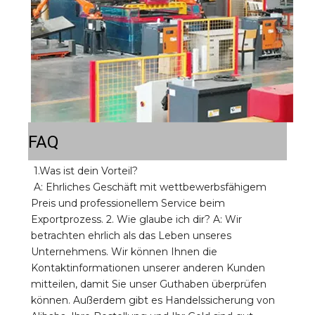
FAQ
1.Was ist dein Vorteil? 
A: Ehrliches Geschäft mit wettbewerbsfähigem 
Preis und professionellem Service beim 
Exportprozess. 2. Wie glaube ich dir? A: Wir 
betrachten ehrlich als das Leben unseres 
Unternehmens. Wir können Ihnen die 
Kontaktinformationen unserer anderen Kunden 
mitteilen, damit Sie unser Guthaben überprüfen 
können. Außerdem gibt es Handelssicherung von 