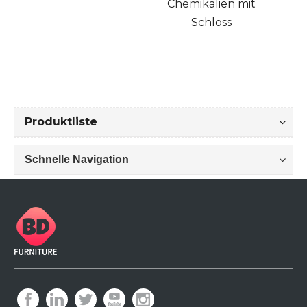
Chemikalien mit
Schloss
Produktliste
Schnelle Navigation