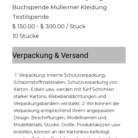
Buchspende Mülleimer Kleidung
Textilspende
$ 150.00 - $ 300.00
/ Stück
10 Stücke
Verpackung & Versand
1. Verpackung: Interne Schutzverpackung, 
Schaumstoffmaterialien, Schutzverpackung von 
Karton -Ecken usw. werden mit fünf Schichten 
starker Kartons, Klebebanddichtungen und 
Verpackungsbändern verstärkt. 2. Wir können die 
Verpackung entsprechend Ihrem angepassten 
Design: Beschriftungen, Modellnamen und 
Modelldetails, Stücke, Größe, Produktskizzen usw. 
erstellen, können an der Kartonbox befestigt 