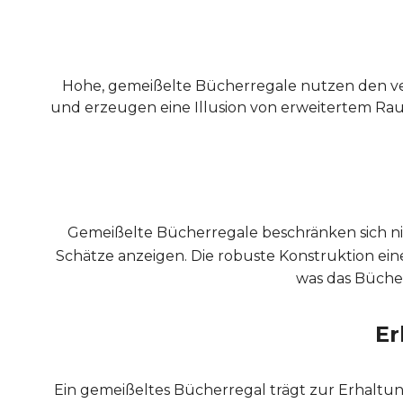
Hohe, gemeißelte Bücherregale nutzen den ver
und erzeugen eine Illusion von erweitertem Rau
Gemeißelte Bücherregale beschränken sich ni
Schätze anzeigen. Die robuste Konstruktion ein
was das Büche
Er
Ein gemeißeltes Bücherregal trägt zur Erhaltu