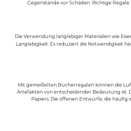
Gegenstände vor Schäden. Richtige Regale 
Die Verwendung langlebiger Materialien wie Eise
Langlebigkeit. Es reduziert die Notwendigkeit hä
Mit gemeißelten Bücherregalen können die Luf
Artefakten von entscheidender Bedeutung ist.
Papiers. Die offenen Entwürfe, die häuf