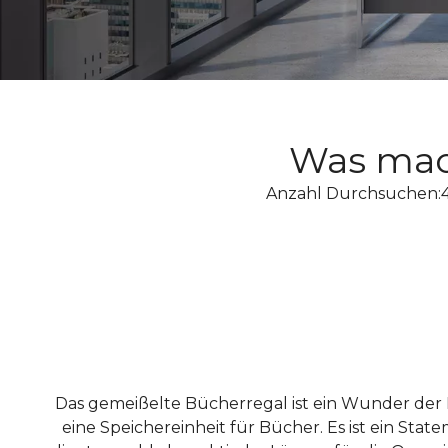
Was mac
Anzahl Durchsuchen:
Das gemeißelte Bücherregal ist ein Wunder der Ha
eine Speichereinheit für Bücher. Es ist ein Sta