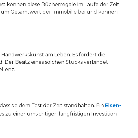
st können diese Bücherregale im Laufe der Zeit
gen zum Gesamtwert der Immobilie bei und können
le Handwerkskunst am Leben. Es fördert die
d. Der Besitz eines solchen Stücks verbindet
llenz.
dass sie dem Test der Zeit standhalten. Ein
Eisen-
 zu einer umsichtigen langfristigen Investition