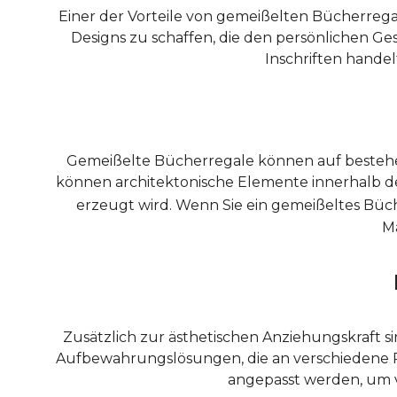
Einer der Vorteile von gemeißelten Bücherreg
Designs zu schaffen, die den persönlichen G
Inschriften handel
Gemeißelte Bücherregale können auf bestehend
können architektonische Elemente innerhalb d
erzeugt wird. Wenn Sie ein gemeißeltes Büc
Ma
Zusätzlich zur ästhetischen Anziehungskraft si
Aufbewahrungslösungen, die an verschiedene 
angepasst werden, um