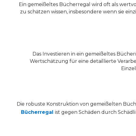
Ein gemeißeltes Bücherregal wird oft als wert
zu schätzen wissen, insbesondere wenn sie einz
Das Investieren in ein gemeißeltes Bücher
Wertschätzung für eine detaillierte Verarbe
Einze
Die robuste Konstruktion von gemeißelten Bücherr
Bücherregal
ist gegen Schäden durch Schädlin