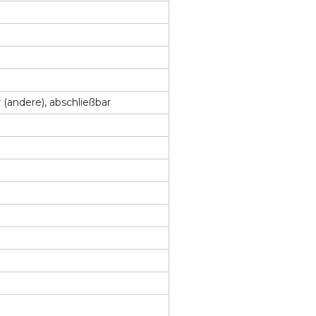
r (andere), abschließbar