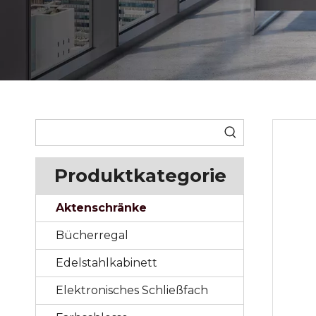
Produktkategorie
Aktenschränke
Bücherregal
Edelstahlkabinett
Elektronisches Schließfach