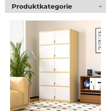
Produktkategorie