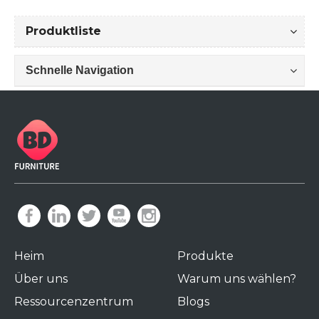
Produktliste
Schnelle Navigation
Heim
Produkte
Über uns
Warum uns wählen?
Ressourcenzentrum
Blogs