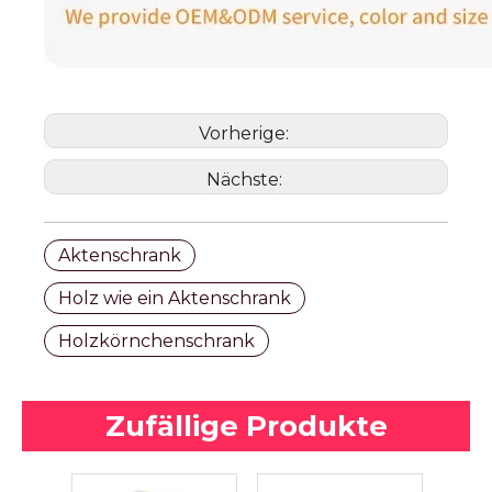
Vorherige:
Nächste:
Aktenschrank
Holz wie ein Aktenschrank
Holzkörnchenschrank
Zufällige Produkte