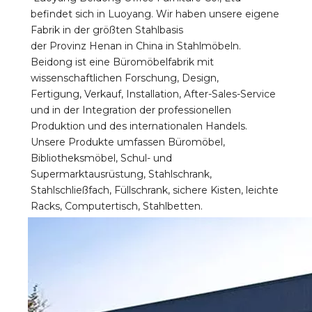
befindet sich in Luoyang. Wir haben unsere eigene 
Fabrik in der größten Stahlbasis 
der Provinz Henan in China in Stahlmöbeln. 
Beidong ist eine Büromöbelfabrik mit 
wissenschaftlichen Forschung, Design, 
Fertigung, Verkauf, Installation, After-Sales-Service 
und in der Integration der professionellen 
Produktion und des internationalen Handels. 
Unsere Produkte umfassen Büromöbel, 
Bibliotheksmöbel, Schul- und 
Supermarktausrüstung, Stahlschrank, 
Stahlschließfach, Füllschrank, sichere Kisten, leichte 
Racks, Computertisch, Stahlbetten.