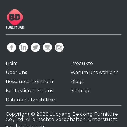
Heim
Produkte
Über uns
Warum uns wählen?
Ressourcenzentrum
Blogs
Kontaktieren Sie uns
Sitemap
Datenschutzrichtlinie
Copyright ©
2026
Luoyang Beidong Furniture
Co., Ltd. Alle Rechte vorbehalten. Unterstützt
von
leadong.com