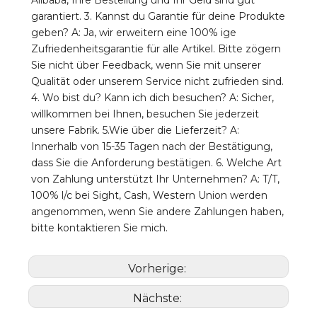
garantiert. 3. Kannst du Garantie für deine Produkte 
geben? A: Ja, wir erweitern eine 100% ige 
Zufriedenheitsgarantie für alle Artikel. Bitte zögern 
Sie nicht über Feedback, wenn Sie mit unserer 
Qualität oder unserem Service nicht zufrieden sind. 
4. Wo bist du? Kann ich dich besuchen? A: Sicher, 
willkommen bei Ihnen, besuchen Sie jederzeit 
unsere Fabrik. 5.Wie über die Lieferzeit? A: 
Innerhalb von 15-35 Tagen nach der Bestätigung, 
dass Sie die Anforderung bestätigen. 6. Welche Art 
von Zahlung unterstützt Ihr Unternehmen? A: T/T, 
100% l/c bei Sight, Cash, Western Union werden 
angenommen, wenn Sie andere Zahlungen haben, 
bitte kontaktieren Sie mich.
Vorherige:
Nächste: