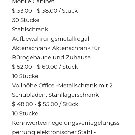
Mobile Cabinet
$ 33.00 - $ 38.00
/ Stück
30 Stücke
Stahlschrank
Aufbewahrungsmetallregal -
Aktenschrank Aktenschrank für
Bürogebäude und Zuhause
$ 52.00 - $ 60.00
/ Stück
10 Stücke
Vollhöhe Office -Metallschrank mit 2
Schubladen, Stahllagerschrank
$ 48.00 - $ 55.00
/ Stück
10 Stücke
Kennwortverriegelungsverriegelungss
perrung elektronischer Stahl -