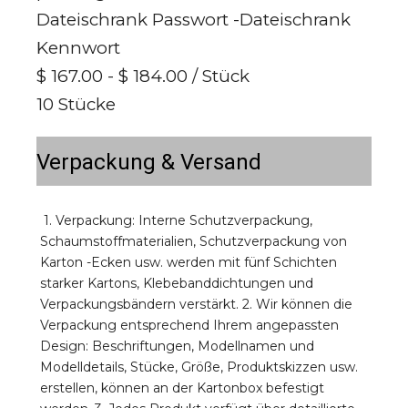
Dateischrank Passwort -Dateischrank
Kennwort
$ 167.00 - $ 184.00
/ Stück
10 Stücke
Verpackung & Versand
1. Verpackung: Interne Schutzverpackung, 
Schaumstoffmaterialien, Schutzverpackung von 
Karton -Ecken usw. werden mit fünf Schichten 
starker Kartons, Klebebanddichtungen und 
Verpackungsbändern verstärkt. 2. Wir können die 
Verpackung entsprechend Ihrem angepassten 
Design: Beschriftungen, Modellnamen und 
Modelldetails, Stücke, Größe, Produktskizzen usw. 
erstellen, können an der Kartonbox befestigt 