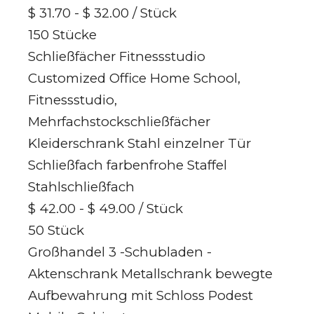
$ 31.70 - $ 32.00
/ Stück
150 Stücke
Schließfächer Fitnessstudio
Customized Office Home School,
Fitnessstudio,
Mehrfachstockschließfächer
Kleiderschrank Stahl einzelner Tür
Schließfach farbenfrohe Staffel
Stahlschließfach
$ 42.00 - $ 49.00
/ Stück
50 Stück
Großhandel 3 -Schubladen -
Aktenschrank Metallschrank bewegte
Aufbewahrung mit Schloss Podest