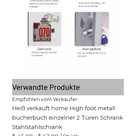
Verwandte Produkte
Empfohlen vom Verkäufer
Heiß verkauft home High foot metall
bücherbuch einzelner 2 Türen Schrank
Stahlstahlschrank